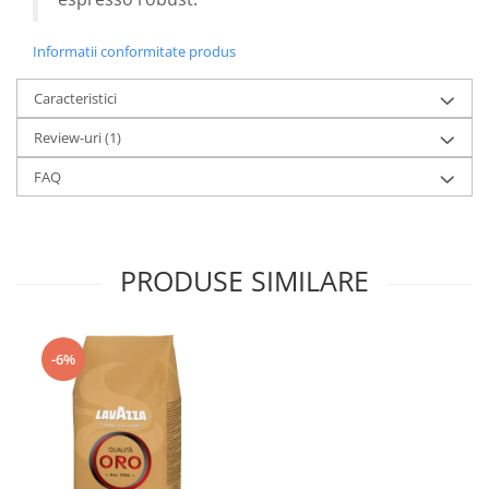
Informatii conformitate produs
Caracteristici
Review-uri
(1)
FAQ
PRODUSE SIMILARE
-6%