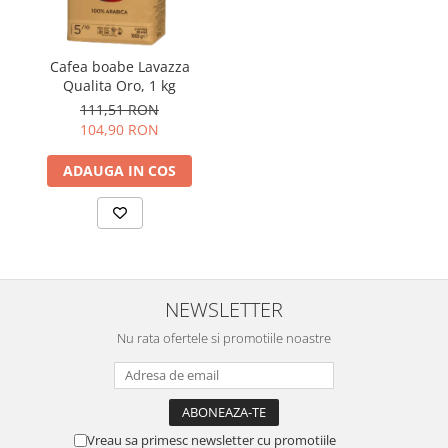
Cafea boabe Lavazza
Qualita Oro, 1 kg
111,51 RON
104,90 RON
ADAUGA IN COS
NEWSLETTER
Nu rata ofertele si promotiile noastre
Vreau sa primesc newsletter cu promotiile