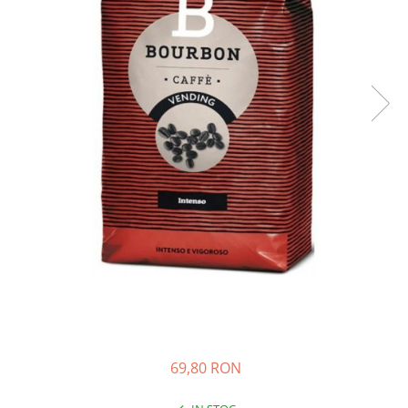
69,80 RON