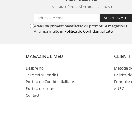
Nu rata ofertele si promotiile noastre
Vreau sa primesc newsletter cu promotiile magazinului.
Afla mai multe in
Politica de Confidentialitate
MAGAZINUL MEU
CLIENTI
Despre noi
Metode de
Termeni si Conditii
Politica d
Politica de Confidentialitate
Formular 
Politica de livrare
ANPC
Contact