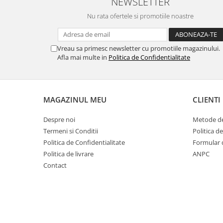
NEWSLETTER
Nu rata ofertele si promotiile noastre
Vreau sa primesc newsletter cu promotiile magazinului.
Afla mai multe in
Politica de Confidentialitate
MAGAZINUL MEU
CLIENTI
Despre noi
Metode de
Termeni si Conditii
Politica d
Politica de Confidentialitate
Formular 
Politica de livrare
ANPC
Contact