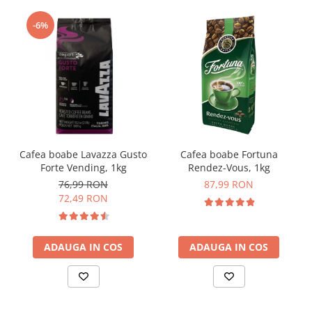
-6%
Cafea boabe Lavazza Gusto
Cafea boabe Fortuna
Forte Vending, 1kg
Rendez-Vous, 1kg
76,99 RON
87,99 RON
72,49 RON
ADAUGA IN COS
ADAUGA IN COS