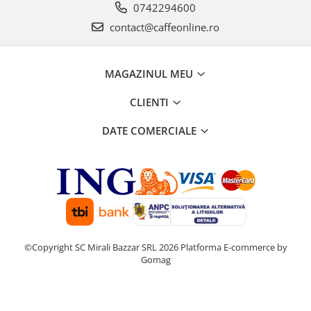
0742294600
contact@caffeonline.ro
MAGAZINUL MEU
CLIENTI
DATE COMERCIALE
©Copyright SC Mirali Bazzar SRL 2026
Platforma E-commerce by
Gomag