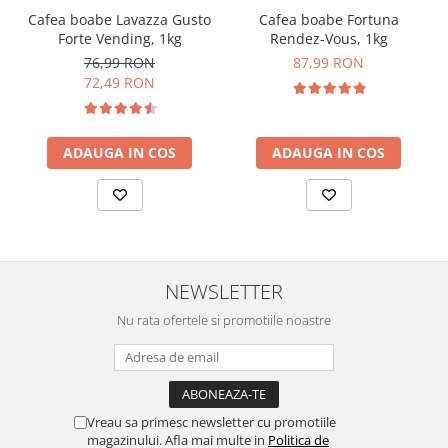
Cafea boabe Lavazza Gusto
Cafea boabe Fortuna
Forte Vending, 1kg
Rendez-Vous, 1kg
76,99 RON
87,99 RON
72,49 RON
ADAUGA IN COS
ADAUGA IN COS
NEWSLETTER
Nu rata ofertele si promotiile noastre
Vreau sa primesc newsletter cu promotiile
magazinului. Afla mai multe in
Politica de