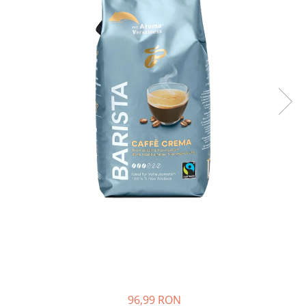
96,99 RON