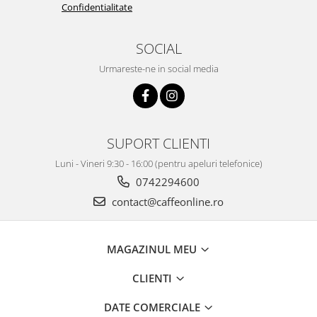
Confidentialitate
SOCIAL
Urmareste-ne in social media
SUPORT CLIENTI
Luni - Vineri 9:30 - 16:00 (pentru apeluri telefonice)
0742294600
contact@caffeonline.ro
MAGAZINUL MEU
CLIENTI
DATE COMERCIALE