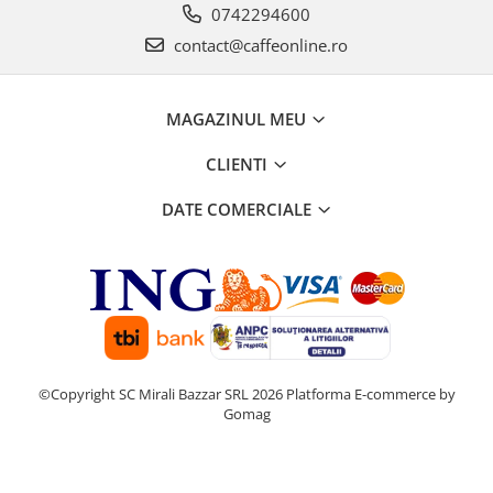
0742294600
contact@caffeonline.ro
MAGAZINUL MEU
CLIENTI
DATE COMERCIALE
©Copyright SC Mirali Bazzar SRL 2026
Platforma E-commerce by
Gomag