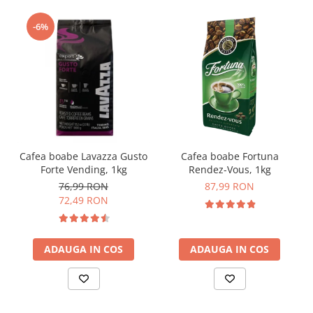
-6%
Cafea boabe Lavazza Gusto
Cafea boabe Fortuna
Forte Vending, 1kg
Rendez-Vous, 1kg
76,99 RON
87,99 RON
72,49 RON
ADAUGA IN COS
ADAUGA IN COS