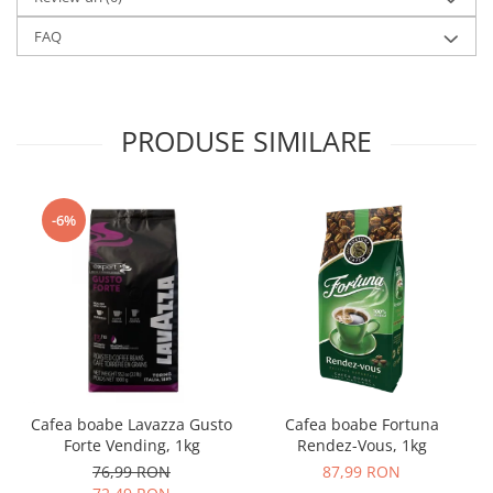
FAQ
PRODUSE SIMILARE
-6%
Cafea boabe Lavazza Gusto
Cafea boabe Fortuna
Forte Vending, 1kg
Rendez-Vous, 1kg
76,99 RON
87,99 RON