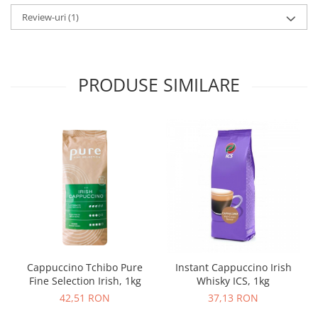
Review-uri
(1)
PRODUSE SIMILARE
Cappuccino Tchibo Pure
Instant Cappuccino Irish
Fine Selection Irish, 1kg
Whisky ICS, 1kg
42,51 RON
37,13 RON