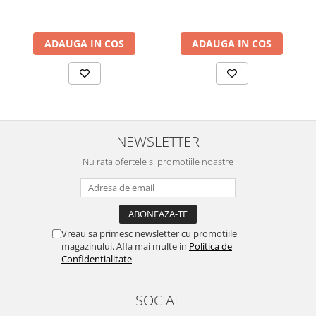
ADAUGA IN COS
ADAUGA IN COS
NEWSLETTER
Nu rata ofertele si promotiile noastre
Vreau sa primesc newsletter cu promotiile
magazinului. Afla mai multe in
Politica de
Confidentialitate
SOCIAL