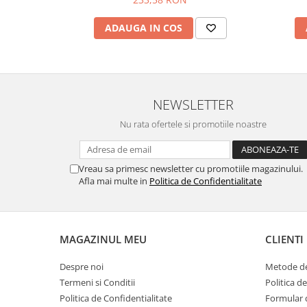
ADAUGA IN COS
NEWSLETTER
Nu rata ofertele si promotiile noastre
Vreau sa primesc newsletter cu promotiile magazinului.
Afla mai multe in
Politica de Confidentialitate
MAGAZINUL MEU
CLIENTI
Despre noi
Metode de
Termeni si Conditii
Politica d
Politica de Confidentialitate
Formular 