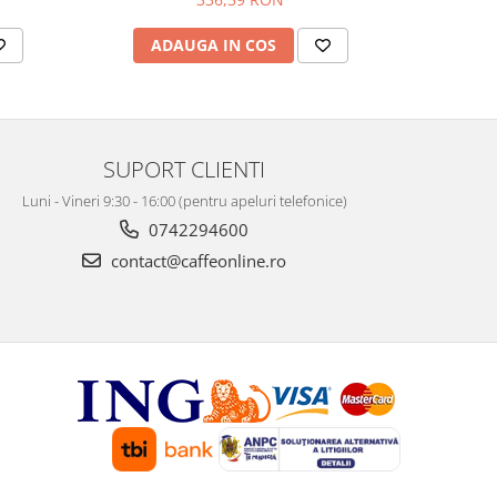
ADAUGA IN COS
SUPORT CLIENTI
Luni - Vineri 9:30 - 16:00 (pentru apeluri telefonice)
0742294600
contact@caffeonline.ro