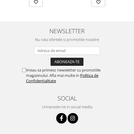
NEWSLETTER
Nu rata ofertele si promotiile noastre
Vreau sa primesc newsletter cu promotiile
magazinului. Afla mai multe in
Politica de
Confidentialitate
SOCIAL
Urmareste-ne in social media