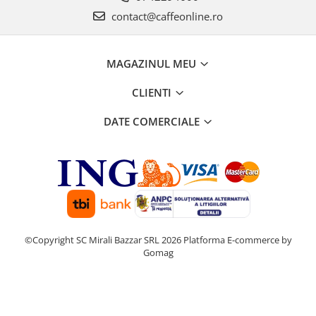
contact@caffeonline.ro
MAGAZINUL MEU
CLIENTI
DATE COMERCIALE
©Copyright SC Mirali Bazzar SRL 2026
Platforma E-commerce by
Gomag