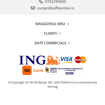
0742294600
contact@caffeonline.ro
MAGAZINUL MEU
CLIENTI
DATE COMERCIALE
©Copyright SC Mirali Bazzar SRL 2026
Platforma E-commerce by
Gomag