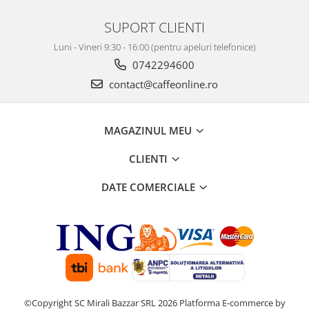
SUPORT CLIENTI
Luni - Vineri 9:30 - 16:00 (pentru apeluri telefonice)
0742294600
contact@caffeonline.ro
MAGAZINUL MEU
CLIENTI
DATE COMERCIALE
©Copyright SC Mirali Bazzar SRL 2026
Platforma E-commerce by