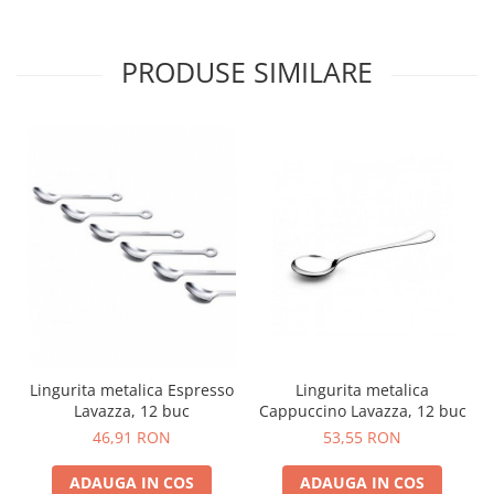
PRODUSE SIMILARE
Lingurita metalica
Lingurita metalica Espresso
Cappuccino Lavazza, 12 buc
Lavazza, 12 buc
53,55 RON
46,91 RON
ADAUGA IN COS
ADAUGA IN COS