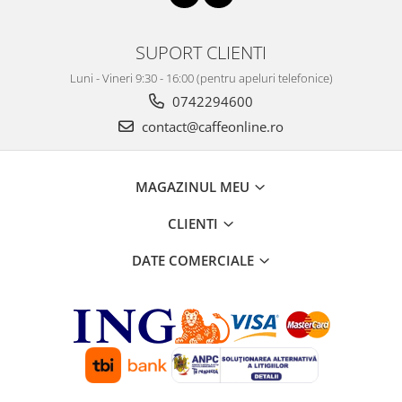
SUPORT CLIENTI
Luni - Vineri 9:30 - 16:00 (pentru apeluri telefonice)
0742294600
contact@caffeonline.ro
MAGAZINUL MEU
CLIENTI
DATE COMERCIALE