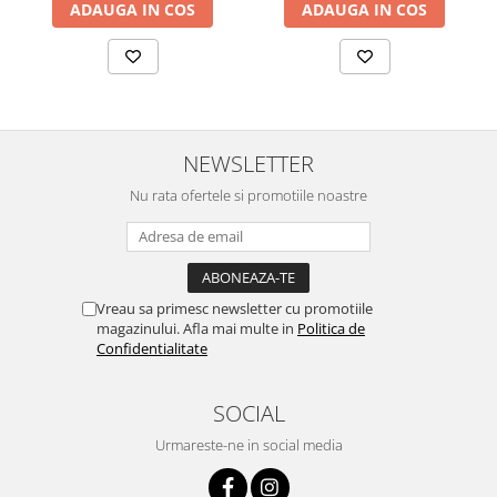
ADAUGA IN COS
ADAUGA IN COS
NEWSLETTER
Nu rata ofertele si promotiile noastre
Vreau sa primesc newsletter cu promotiile
magazinului. Afla mai multe in
Politica de
Confidentialitate
SOCIAL
Urmareste-ne in social media