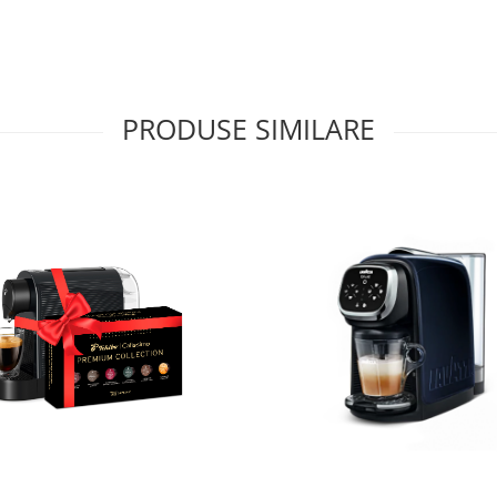
PRODUSE SIMILARE