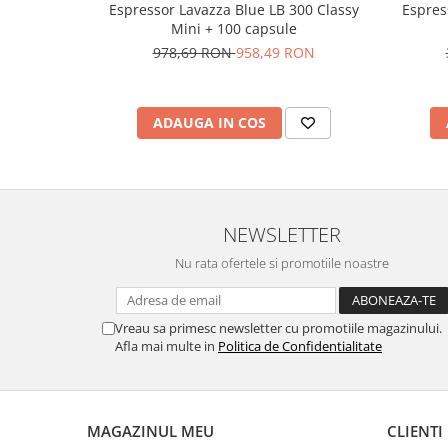
Espressor Lavazza Blue LB 300 Classy
Espres
Mini + 100 capsule
978,69 RON
958,49 RON
ADAUGA IN COS
NEWSLETTER
Nu rata ofertele si promotiile noastre
Vreau sa primesc newsletter cu promotiile magazinului.
Afla mai multe in
Politica de Confidentialitate
MAGAZINUL MEU
CLIENTI