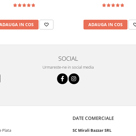
ADAUGA IN COS
ADAUGA IN COS
SOCIAL
Urmareste-ne in social media
DATE COMERCIALE
 Plata
SC Mirali Bazzar SRL