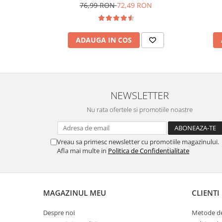
76,99 RON
72,49 RON
ADAUGA IN COS
NEWSLETTER
Nu rata ofertele si promotiile noastre
Vreau sa primesc newsletter cu promotiile magazinului.
Afla mai multe in
Politica de Confidentialitate
MAGAZINUL MEU
CLIENTI
Despre noi
Metode de