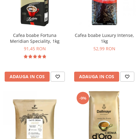
Cafea boabe Fortuna
Cafea boabe Luxury Intense,
Meridian Speciality, 1kg
1kg
91,45 RON
52,99 RON
ADAUGA IN COS
ADAUGA IN COS
-9%