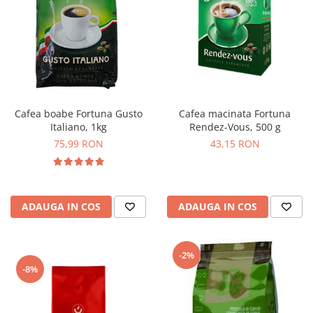
Cafea macinata Fortuna
Cafea boabe Fortuna Gusto
Rendez-Vous, 500 g
Italiano, 1kg
43,15 RON
75,99 RON
ADAUGA IN COS
ADAUGA IN COS
-2%
-8%