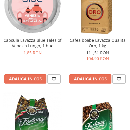
Capsula Lavazza Blue Tales of
Cafea boabe Lavazza Qualita
Venezia Lungo, 1 buc
Oro, 1 kg
1,85 RON
111,51 RON
104,90 RON
ADAUGA IN COS
ADAUGA IN COS