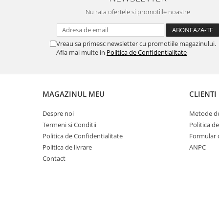
Nu rata ofertele si promotiile noastre
Vreau sa primesc newsletter cu promotiile magazinului.
Afla mai multe in
Politica de Confidentialitate
MAGAZINUL MEU
CLIENTI
Despre noi
Metode de
Termeni si Conditii
Politica d
Politica de Confidentialitate
Formular 
Politica de livrare
ANPC
Contact