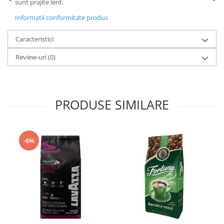
sunt prajite lent.
Informatii conformitate produs
Caracteristici
Review-uri
(0)
PRODUSE SIMILARE
-6%