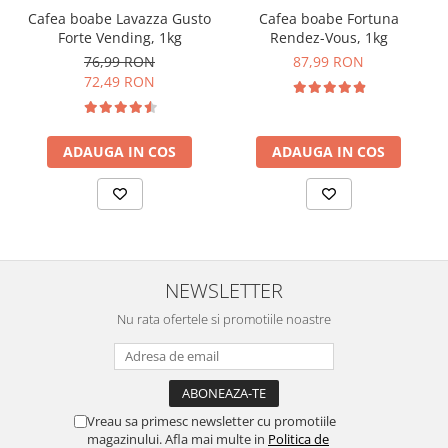
Cafea boabe Lavazza Gusto
Cafea boabe Fortuna
Forte Vending, 1kg
Rendez-Vous, 1kg
76,99 RON
87,99 RON
72,49 RON
ADAUGA IN COS
ADAUGA IN COS
NEWSLETTER
Nu rata ofertele si promotiile noastre
Vreau sa primesc newsletter cu promotiile
magazinului. Afla mai multe in
Politica de