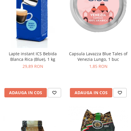
Lapte instant ICS Bebida
Capsula Lavazza Blue Tales of
Blanca Rica (Blue), 1 kg
Venezia Lungo, 1 buc
29,89 RON
1,85 RON
ADAUGA IN COS
ADAUGA IN COS