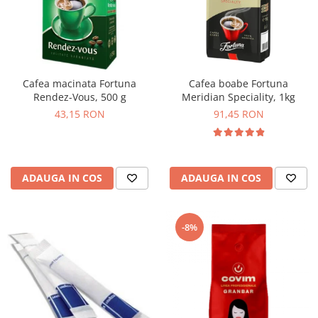
Cafea macinata Fortuna
Cafea boabe Fortuna
Rendez-Vous, 500 g
Meridian Speciality, 1kg
43,15 RON
91,45 RON
ADAUGA IN COS
ADAUGA IN COS
-8%