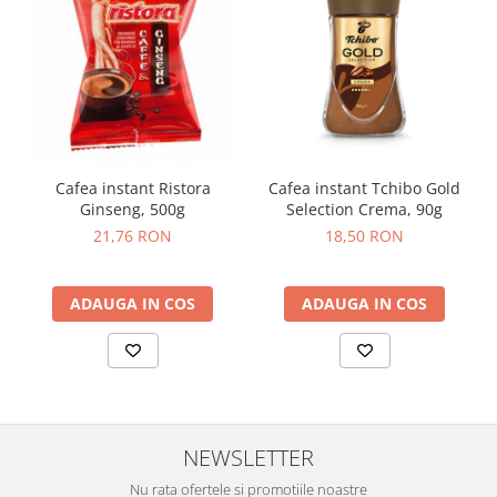
Cafea instant Ristora
Cafea instant Tchibo Gold
Ginseng, 500g
Selection Crema, 90g
21,76 RON
18,50 RON
ADAUGA IN COS
ADAUGA IN COS
NEWSLETTER
Nu rata ofertele si promotiile noastre