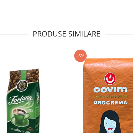
PRODUSE SIMILARE
-6%