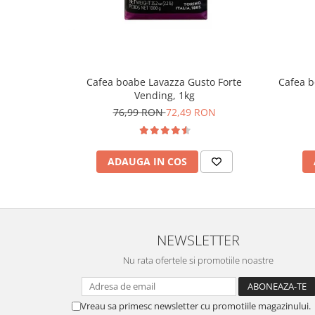
Cafea boabe Lavazza Gusto Forte
Cafea b
Vending, 1kg
76,99 RON
72,49 RON
ADAUGA IN COS
NEWSLETTER
Nu rata ofertele si promotiile noastre
Vreau sa primesc newsletter cu promotiile magazinului.