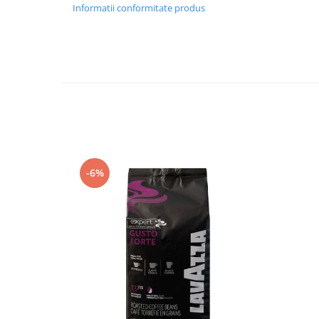
Informatii conformitate produs
-6%