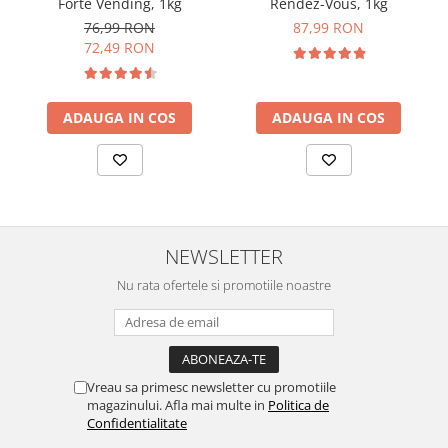
Forte Vending, 1kg
Rendez-Vous, 1kg
76,99 RON
87,99 RON
72,49 RON
ADAUGA IN COS
ADAUGA IN COS
NEWSLETTER
Nu rata ofertele si promotiile noastre
Vreau sa primesc newsletter cu promotiile
magazinului. Afla mai multe in
Politica de
Confidentialitate