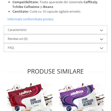
Compatibilitate:
Toate aparatele din sistemele
Caffitaly
,
Tchibo Cafissimo
și
Beanz
.
Cantitate:
Cutie cu 10 capsule sigilate ermetic.
Informatii conformitate produs
Caracteristici
Review-uri
(0)
FAQ
PRODUSE SIMILARE