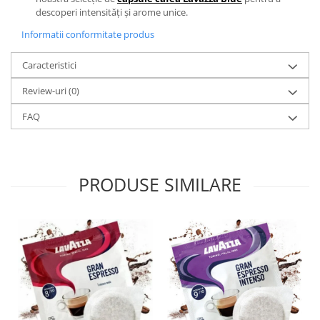
descoperi intensități și arome unice.
Informatii conformitate produs
Caracteristici
Review-uri
(0)
FAQ
PRODUSE SIMILARE