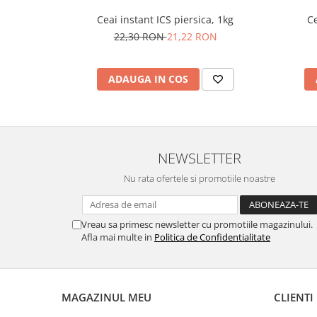
Ceai instant ICS piersica, 1kg
Ce
22,30 RON
21,22 RON
ADAUGA IN COS
NEWSLETTER
Nu rata ofertele si promotiile noastre
Vreau sa primesc newsletter cu promotiile magazinului.
Afla mai multe in
Politica de Confidentialitate
MAGAZINUL MEU
CLIENTI