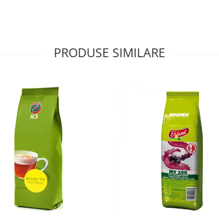
PRODUSE SIMILARE