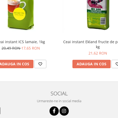
ai instant ICS lamaie, 1kg
Ceai instant Ekland fructe de 
kg
20,49 RON
17,65 RON
21,62 RON
ADAUGA IN COS
ADAUGA IN COS
SOCIAL
Urmareste-ne in social media