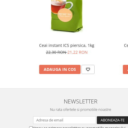
Ceai instant ICS piersica, 1kg
Ce
22,30 RON
21,22 RON
ADAUGA IN COS
NEWSLETTER
Nu rata ofertele si promotiile noastre