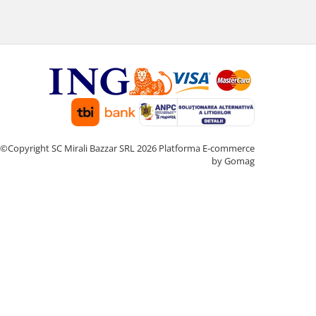
©Copyright SC Mirali Bazzar SRL 2026
Platforma E-commerce
by Gomag