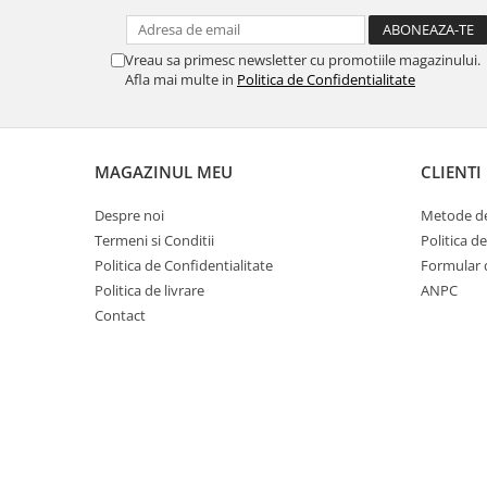
Vreau sa primesc newsletter cu promotiile magazinului.
Afla mai multe in
Politica de Confidentialitate
MAGAZINUL MEU
CLIENTI
Despre noi
Metode de
Termeni si Conditii
Politica d
Politica de Confidentialitate
Formular 
Politica de livrare
ANPC
Contact