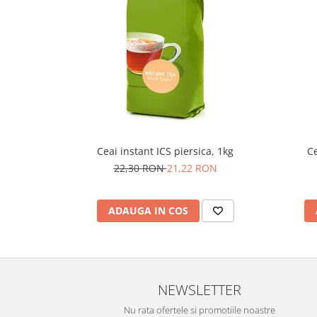
Ceai instant ICS piersica, 1kg
Ce
22,30 RON
21,22 RON
ADAUGA IN COS
NEWSLETTER
Nu rata ofertele si promotiile noastre