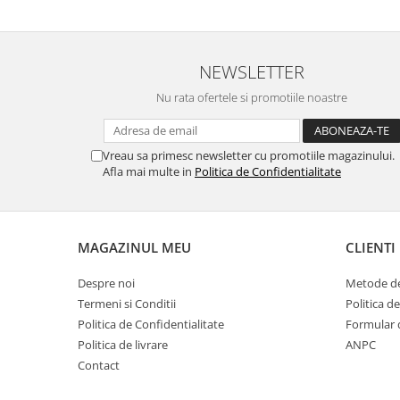
NEWSLETTER
Nu rata ofertele si promotiile noastre
Vreau sa primesc newsletter cu promotiile magazinului.
Afla mai multe in
Politica de Confidentialitate
MAGAZINUL MEU
CLIENTI
Despre noi
Metode de
Termeni si Conditii
Politica d
Politica de Confidentialitate
Formular 
Politica de livrare
ANPC
Contact