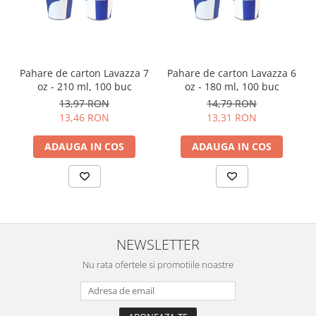
Pahare de carton Lavazza 7
Pahare de carton Lavazza 6
oz - 210 ml, 100 buc
oz - 180 ml, 100 buc
13,97 RON
14,79 RON
13,46 RON
13,31 RON
ADAUGA IN COS
ADAUGA IN COS
NEWSLETTER
Nu rata ofertele si promotiile noastre