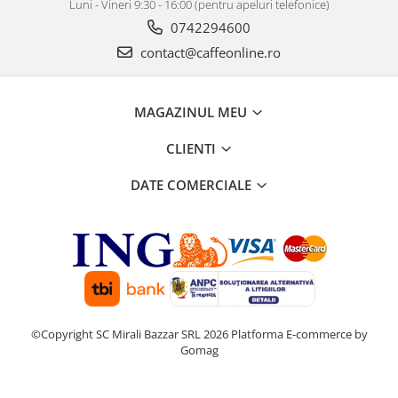
Luni - Vineri 9:30 - 16:00 (pentru apeluri telefonice)
0742294600
contact@caffeonline.ro
MAGAZINUL MEU
CLIENTI
DATE COMERCIALE
©Copyright SC Mirali Bazzar SRL 2026
Platforma E-commerce by
Gomag