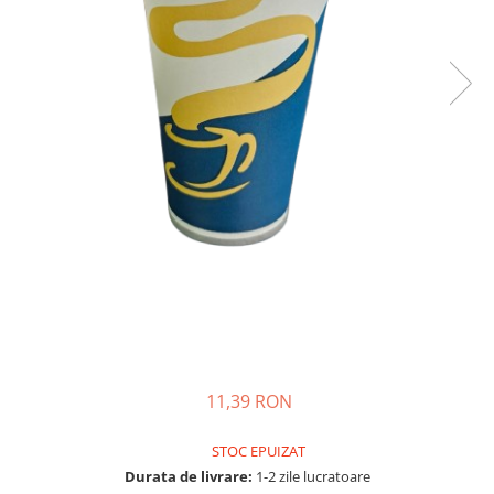
11,39 RON
STOC EPUIZAT
Durata de livrare:
1-2 zile lucratoare