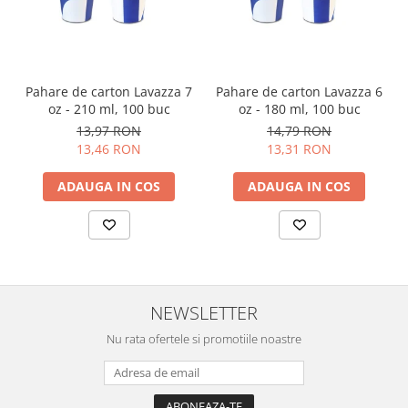
Pahare de carton Lavazza 7
Pahare de carton Lavazza 6
oz - 210 ml, 100 buc
oz - 180 ml, 100 buc
13,97 RON
14,79 RON
13,46 RON
13,31 RON
ADAUGA IN COS
ADAUGA IN COS
NEWSLETTER
Nu rata ofertele si promotiile noastre