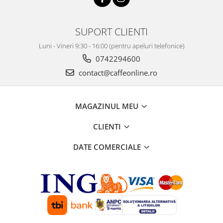
SUPORT CLIENTI
Luni - Vineri 9:30 - 16:00 (pentru apeluri telefonice)
0742294600
contact@caffeonline.ro
MAGAZINUL MEU
CLIENTI
DATE COMERCIALE