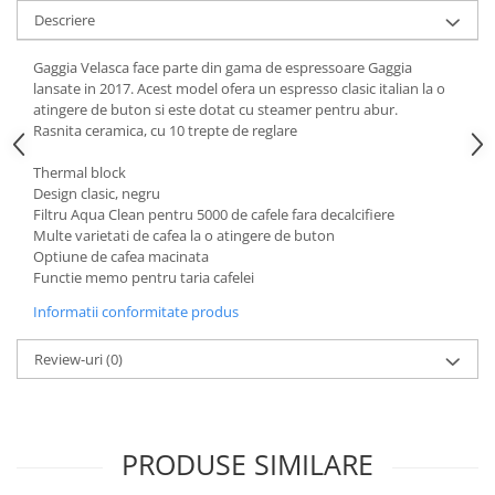
Descriere
Gaggia Velasca face parte din gama de espressoare Gaggia
lansate in 2017. Acest model ofera un espresso clasic italian la o
atingere de buton si este dotat cu steamer pentru abur.
Rasnita ceramica, cu 10 trepte de reglare
Thermal block
Design clasic, negru
Filtru Aqua Clean pentru 5000 de cafele fara decalcifiere
Multe varietati de cafea la o atingere de buton
Optiune de cafea macinata
Functie memo pentru taria cafelei
Informatii conformitate produs
Review-uri
(0)
PRODUSE SIMILARE