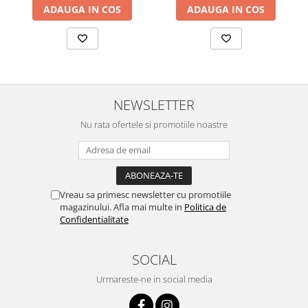
ADAUGA IN COS
ADAUGA IN COS
NEWSLETTER
Nu rata ofertele si promotiile noastre
Vreau sa primesc newsletter cu promotiile
magazinului. Afla mai multe in
Politica de
Confidentialitate
SOCIAL
Urmareste-ne in social media