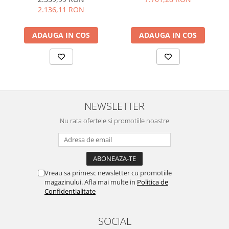
2.136,11 RON
ADAUGA IN COS
ADAUGA IN COS
NEWSLETTER
Nu rata ofertele si promotiile noastre
Vreau sa primesc newsletter cu promotiile
magazinului. Afla mai multe in
Politica de
Confidentialitate
SOCIAL