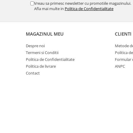
Vreau sa primesc newsletter cu promotiile magazinului.
Afla mai multe in
Politica de Confidentialitate
MAGAZINUL MEU
CLIENTI
Despre noi
Metode de
Termeni si Conditii
Politica d
Politica de Confidentialitate
Formular 
Politica de livrare
ANPC
Contact