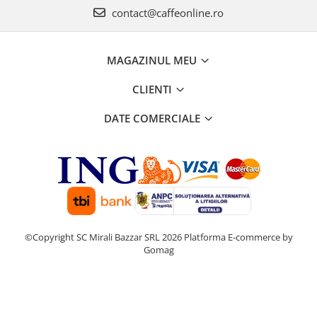
contact@caffeonline.ro
MAGAZINUL MEU
CLIENTI
DATE COMERCIALE
©Copyright SC Mirali Bazzar SRL 2026
Platforma E-commerce by
Gomag