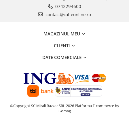
0742294600
contact@caffeonline.ro
MAGAZINUL MEU
CLIENTI
DATE COMERCIALE
©Copyright SC Mirali Bazzar SRL 2026
Platforma E-commerce by
Gomag