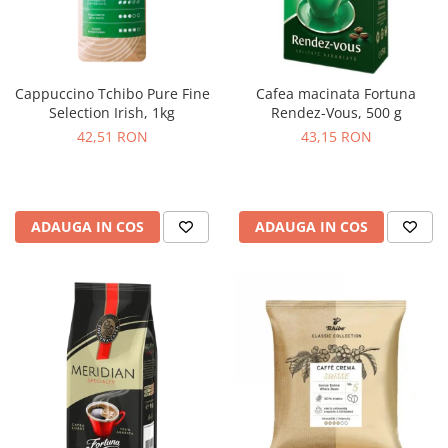
Cappuccino Tchibo Pure Fine
Cafea macinata Fortuna
Selection Irish, 1kg
Rendez-Vous, 500 g
42,51 RON
43,15 RON
ADAUGA IN COS
ADAUGA IN COS