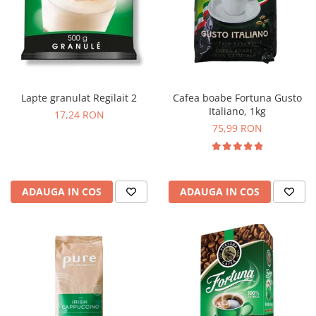
Cafea boabe Fortuna Gusto
Lapte granulat Regilait 2
Italiano, 1kg
17,24 RON
75,99 RON
ADAUGA IN COS
ADAUGA IN COS