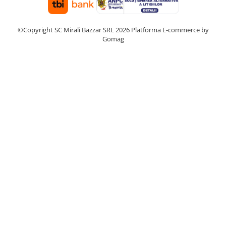
©Copyright SC Mirali Bazzar SRL 2026
Platforma E-commerce by
Gomag