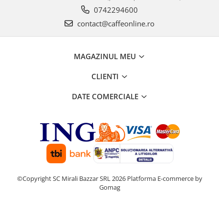
0742294600
contact@caffeonline.ro
MAGAZINUL MEU
CLIENTI
DATE COMERCIALE
©Copyright SC Mirali Bazzar SRL 2026
Platforma E-commerce by
Gomag