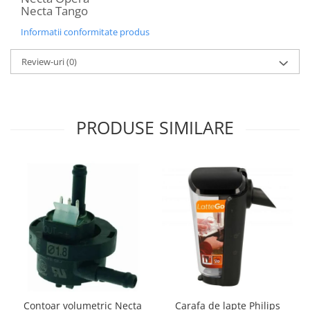
Necta Tango
Informatii conformitate produs
Review-uri
(0)
PRODUSE SIMILARE
Contoar volumetric Necta
Carafa de lapte Philips