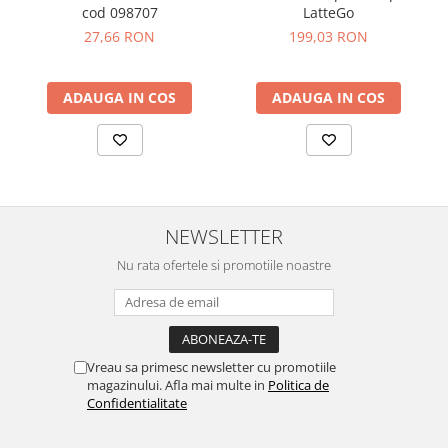
cod 098707
LatteGo
27,66 RON
199,03 RON
ADAUGA IN COS
ADAUGA IN COS
NEWSLETTER
Nu rata ofertele si promotiile noastre
Vreau sa primesc newsletter cu promotiile
magazinului. Afla mai multe in
Politica de
Confidentialitate