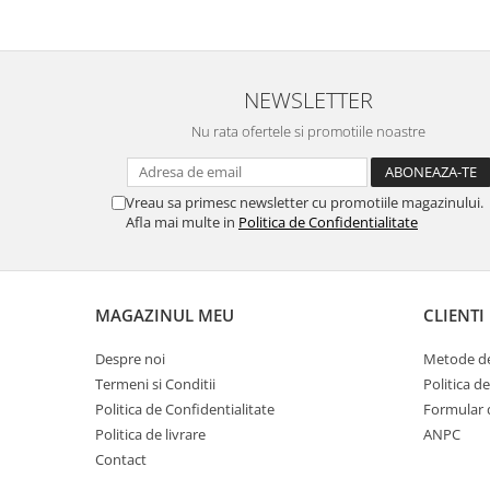
NEWSLETTER
Nu rata ofertele si promotiile noastre
Vreau sa primesc newsletter cu promotiile magazinului.
Afla mai multe in
Politica de Confidentialitate
MAGAZINUL MEU
CLIENTI
Despre noi
Metode de
Termeni si Conditii
Politica d
Politica de Confidentialitate
Formular 
Politica de livrare
ANPC
Contact