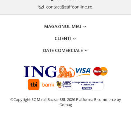
contact@caffeonline.ro
MAGAZINUL MEU
CLIENTI
DATE COMERCIALE
©Copyright SC Mirali Bazzar SRL 2026
Platforma E-commerce by
Gomag