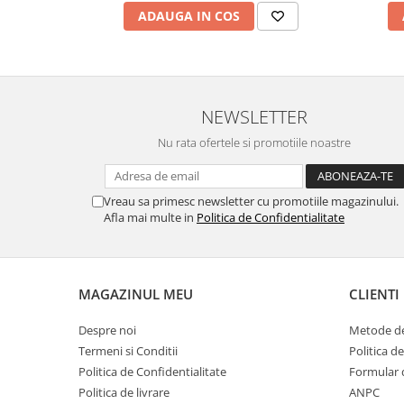
ADAUGA IN COS
NEWSLETTER
Nu rata ofertele si promotiile noastre
Vreau sa primesc newsletter cu promotiile magazinului.
Afla mai multe in
Politica de Confidentialitate
MAGAZINUL MEU
CLIENTI
Despre noi
Metode de
Termeni si Conditii
Politica d
Politica de Confidentialitate
Formular 
Politica de livrare
ANPC