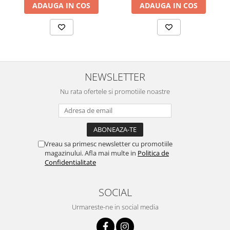
ADAUGA IN COS
ADAUGA IN COS
NEWSLETTER
Nu rata ofertele si promotiile noastre
Vreau sa primesc newsletter cu promotiile
magazinului. Afla mai multe in
Politica de
Confidentialitate
SOCIAL
Urmareste-ne in social media