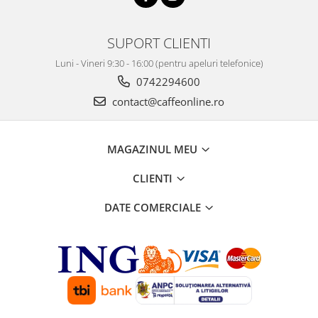
SUPORT CLIENTI
Luni - Vineri 9:30 - 16:00 (pentru apeluri telefonice)
0742294600
contact@caffeonline.ro
MAGAZINUL MEU
CLIENTI
DATE COMERCIALE