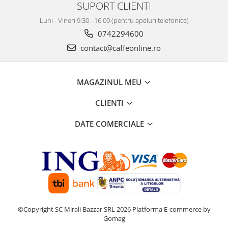
SUPORT CLIENTI
Luni - Vineri 9:30 - 16:00 (pentru apeluri telefonice)
0742294600
contact@caffeonline.ro
MAGAZINUL MEU
CLIENTI
DATE COMERCIALE
©Copyright SC Mirali Bazzar SRL 2026
Platforma E-commerce by
Gomag