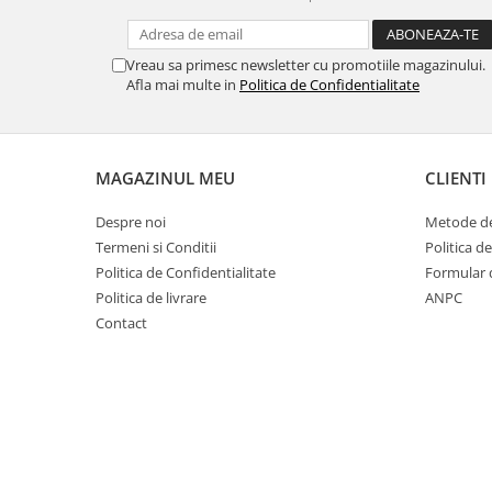
Vreau sa primesc newsletter cu promotiile magazinului.
Afla mai multe in
Politica de Confidentialitate
MAGAZINUL MEU
CLIENTI
Despre noi
Metode de
Termeni si Conditii
Politica d
Politica de Confidentialitate
Formular 
Politica de livrare
ANPC
Contact