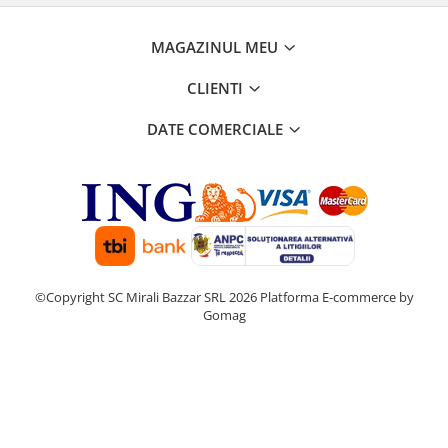
MAGAZINUL MEU
CLIENTI
DATE COMERCIALE
©Copyright SC Mirali Bazzar SRL 2026
Platforma E-commerce by
Gomag