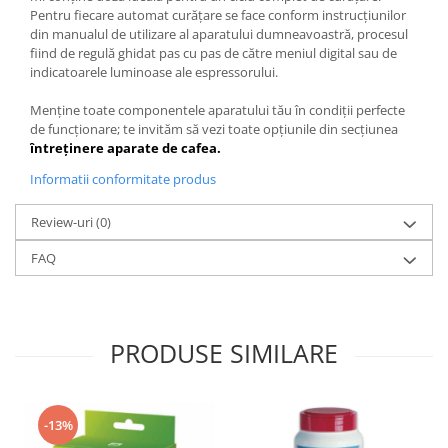
Pentru fiecare automat curățare se face conform instrucțiunilor
din manualul de utilizare al aparatului dumneavoastră, procesul
fiind de regulă ghidat pas cu pas de către meniul digital sau de
indicatoarele luminoase ale espressorului.
Menține toate componentele aparatului tău în condiții perfecte
de funcționare; te invităm să vezi toate opțiunile din secțiunea
întreținere aparate de cafea.
Informatii conformitate produs
Review-uri
(0)
FAQ
PRODUSE SIMILARE
-13%