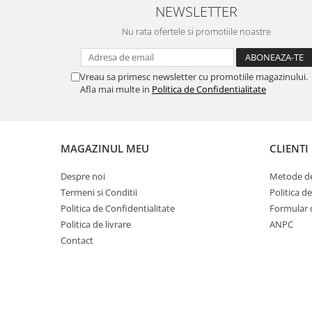
NEWSLETTER
Nu rata ofertele si promotiile noastre
Vreau sa primesc newsletter cu promotiile magazinului.
Afla mai multe in
Politica de Confidentialitate
MAGAZINUL MEU
CLIENTI
Despre noi
Metode de
Termeni si Conditii
Politica d
Politica de Confidentialitate
Formular 
Politica de livrare
ANPC
Contact