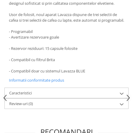
designul sofisticat si prin calitatea componentelor elvetiene.
Usor de folosit, noul aparat Lavazza dispune de trei selectii de
cafea si trei selectii de cafea cu lapte, este automat si programabil.
- Programabil
- Avertizare rezervoare goale
- Rezervor reziduuri: 15 capsule folosite
- Compatibil cu filtrul Brita
- Compatibil doar cu sistemul Lavazza BLUE
Informatii conformitate produs
Caracteristici
Review-uri
(0)
RECOMANDARI