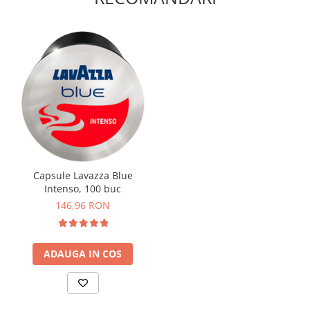
Capsule Lavazza Blue
Intenso, 100 buc
146,96 RON
ADAUGA IN COS