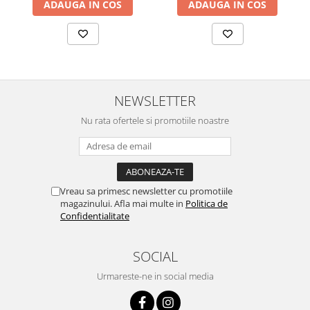
ADAUGA IN COS
ADAUGA IN COS
NEWSLETTER
Nu rata ofertele si promotiile noastre
Vreau sa primesc newsletter cu promotiile
magazinului. Afla mai multe in
Politica de
Confidentialitate
SOCIAL
Urmareste-ne in social media