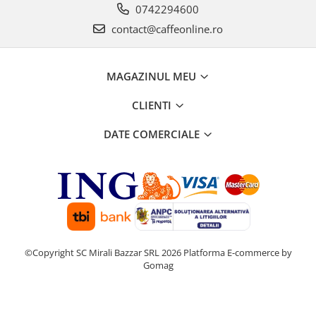
0742294600
contact@caffeonline.ro
MAGAZINUL MEU
CLIENTI
DATE COMERCIALE
©Copyright SC Mirali Bazzar SRL 2026
Platforma E-commerce by
Gomag