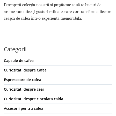
Descoperă colecția noastră și pregătește-te să te bucuri de
arome autentice și gusturi rafinate, care vor transforma fiecare
ceașcă de cafea într-o experiență memorabilă.
Categorii
Capsule de cafea
Curiozitati despre Cafea
Espressoare de cafea
Curiozitati despre ceai
Curiozitati despre ciocolata calda
Accesorii pentru cafea